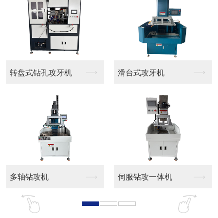
转盘式钻孔攻牙机
滑台式攻牙机
多轴钻攻机
伺服钻攻一体机