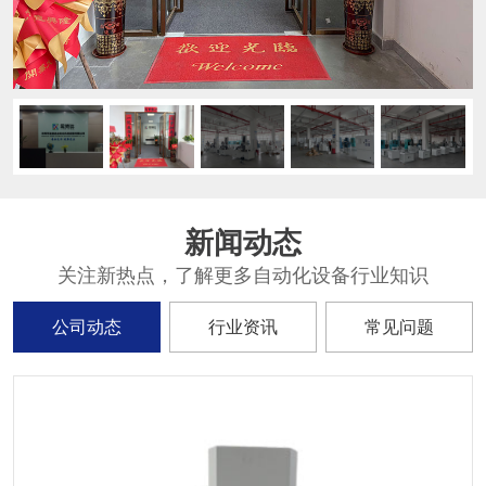
新闻动态
关注新热点，了解更多自动化设备行业知识
公司动态
行业资讯
常见问题