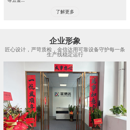
等五金...
了解更多
企业形象
匠心设计，严苛质检，金信达用可靠设备守护每一条
生产线稳定运行