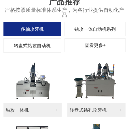
产品推荐
严格按照质量标准体系生产，为各行业提供自动化产
品
多轴攻牙机
钻攻一体自动机系列
查看更多+
转盘式钻攻自动机
钻攻一体机
转盘式钻孔攻牙机