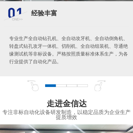
经验丰富
专业生产全自动钻孔机、全自动攻牙机、全自动倒角机、
转盘式钻孔攻牙一体机、切削机、全自动组装机、导通绝
缘测试机等非标设备。严格按照质量标准体系生产，为各
行业提供了自动化产品。
走进金信达
专注非标自动化设备研发制造，以稳定品质为企业生产
提质增效