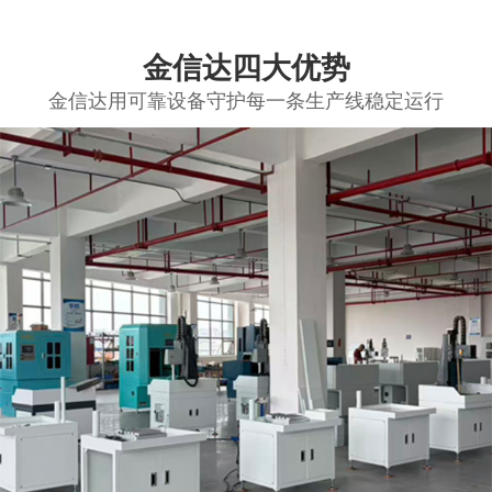
金信达四大优势
金信达用可靠设备守护每一条生产线稳定运行