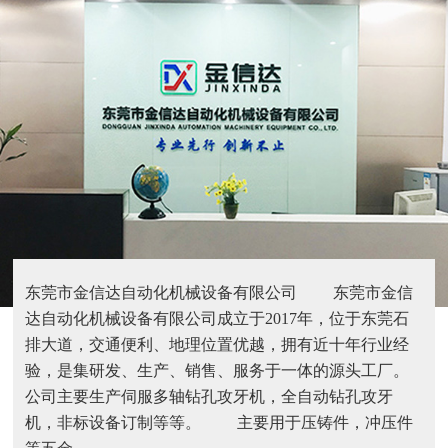
东莞市金信达自动化机械设备有限公司 东莞市金信
达自动化机械设备有限公司成立于2017年，位于东莞石
排大道，交通便利、地理位置优越，拥有近十年行业经
验，是集研发、生产、销售、服务于一体的源头工厂。
公司主要生产伺服多轴钻孔攻牙机，全自动钻孔攻牙
机，非标设备订制等等。 主要用于压铸件，冲压件