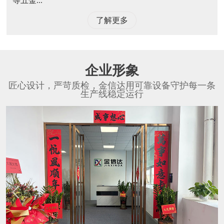
等五金...
了解更多
企业形象
匠心设计，严苛质检，金信达用可靠设备守护每一条
生产线稳定运行