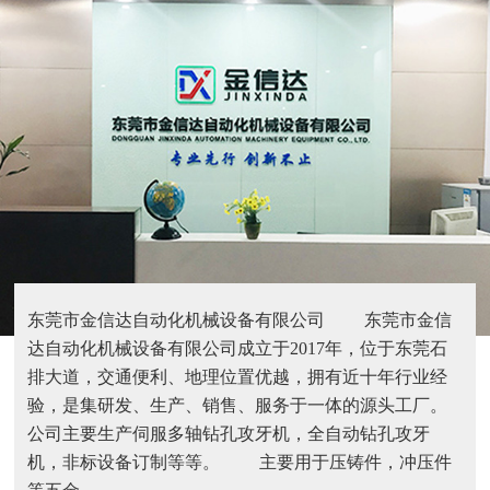
东莞市金信达自动化机械设备有限公司 东莞市金信
达自动化机械设备有限公司成立于2017年，位于东莞石
排大道，交通便利、地理位置优越，拥有近十年行业经
验，是集研发、生产、销售、服务于一体的源头工厂。
公司主要生产伺服多轴钻孔攻牙机，全自动钻孔攻牙
机，非标设备订制等等。 主要用于压铸件，冲压件