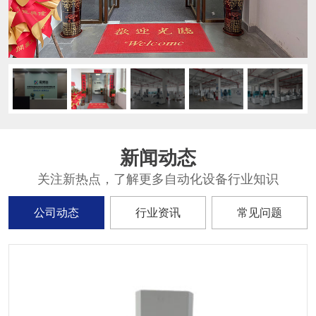
新闻动态
关注新热点，了解更多自动化设备行业知识
公司动态
行业资讯
常见问题