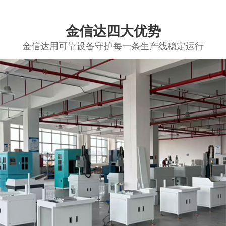
金信达四大优势
金信达用可靠设备守护每一条生产线稳定运行