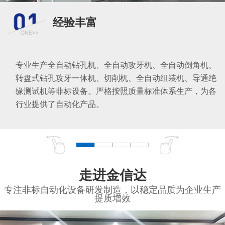
经验丰富
专业生产全自动钻孔机、全自动攻牙机、全自动倒角机、
转盘式钻孔攻牙一体机、切削机、全自动组装机、导通绝
缘测试机等非标设备。严格按照质量标准体系生产，为各
行业提供了自动化产品。
走进金信达
专注非标自动化设备研发制造，以稳定品质为企业生产
提质增效