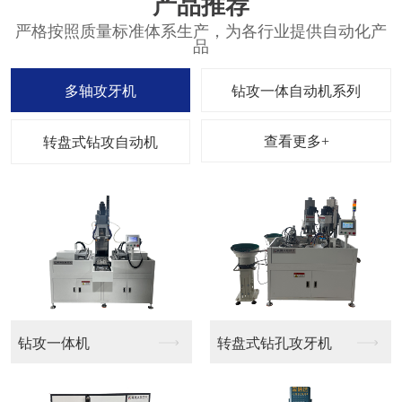
产品推荐
严格按照质量标准体系生产，为各行业提供自动化产
品
多轴攻牙机
钻攻一体自动机系列
查看更多+
转盘式钻攻自动机
钻攻一体机
转盘式钻孔攻牙机