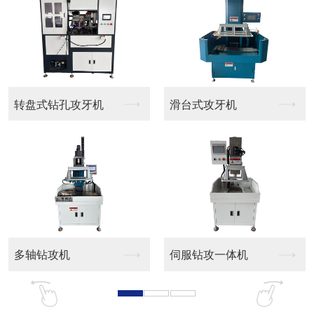
转盘式钻孔攻牙机
滑台式攻牙机
多轴钻攻机
伺服钻攻一体机