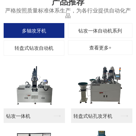
产品推荐
严格按照质量标准体系生产，为各行业提供自动化产
品
多轴攻牙机
钻攻一体自动机系列
查看更多+
转盘式钻攻自动机
钻攻一体机
转盘式钻孔攻牙机