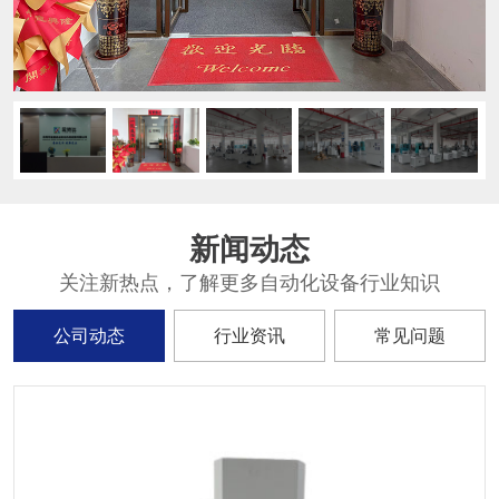
新闻动态
关注新热点，了解更多自动化设备行业知识
公司动态
行业资讯
常见问题