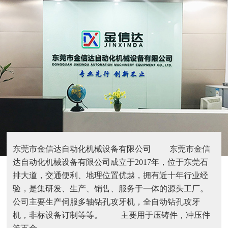
东莞市金信达自动化机械设备有限公司 东莞市金信
达自动化机械设备有限公司成立于2017年，位于东莞石
排大道，交通便利、地理位置优越，拥有近十年行业经
验，是集研发、生产、销售、服务于一体的源头工厂。
公司主要生产伺服多轴钻孔攻牙机，全自动钻孔攻牙
机，非标设备订制等等。 主要用于压铸件，冲压件