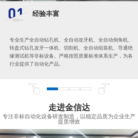
经验丰富
专业生产全自动钻孔机、全自动攻牙机、全自动倒角机、
转盘式钻孔攻牙一体机、切削机、全自动组装机、导通绝
缘测试机等非标设备。严格按照质量标准体系生产，为各
行业提供了自动化产品。
走进金信达
专注非标自动化设备研发制造，以稳定品质为企业生产
提质增效