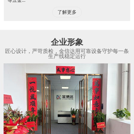
等五金...
了解更多
企业形象
匠心设计，严苛质检，金信达用可靠设备守护每一条
生产线稳定运行