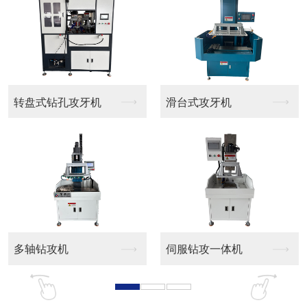
转盘式钻孔攻牙机
滑台式攻牙机
多轴钻攻机
伺服钻攻一体机