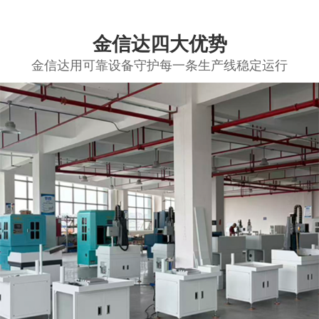
金信达四大优势
金信达用可靠设备守护每一条生产线稳定运行