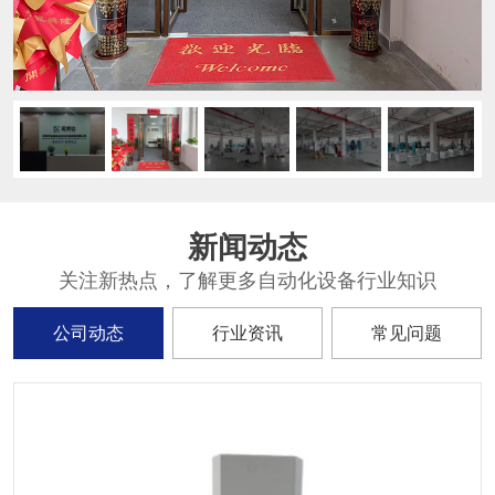
新闻动态
关注新热点，了解更多自动化设备行业知识
公司动态
行业资讯
常见问题