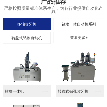
产品推荐
严格按照质量标准体系生产，为各行业提供自动化产
品
多轴攻牙机
钻攻一体自动机系列
查看更多+
转盘式钻攻自动机
钻攻一体机
转盘式钻孔攻牙机