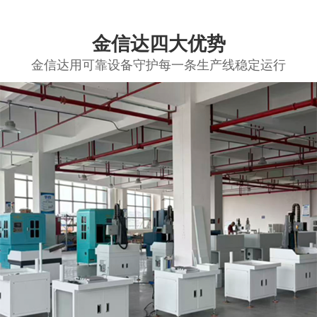
金信达四大优势
金信达用可靠设备守护每一条生产线稳定运行