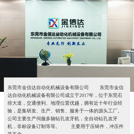
东莞市金信达自动化机械设备有限公司 东莞市金信
达自动化机械设备有限公司成立于2017年，位于东莞石
排大道，交通便利、地理位置优越，拥有近十年行业经
验，是集研发、生产、销售、服务于一体的源头工厂。
公司主要生产伺服多轴钻孔攻牙机，全自动钻孔攻牙
机，非标设备订制等等。 主要用于压铸件，冲压件