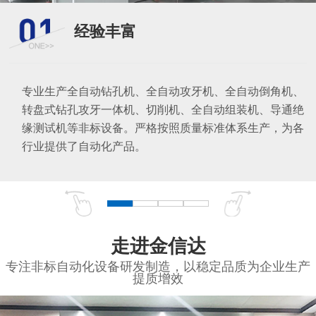
经验丰富
专业生产全自动钻孔机、全自动攻牙机、全自动倒角机、
转盘式钻孔攻牙一体机、切削机、全自动组装机、导通绝
缘测试机等非标设备。严格按照质量标准体系生产，为各
行业提供了自动化产品。
走进金信达
专注非标自动化设备研发制造，以稳定品质为企业生产
提质增效