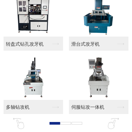
转盘式钻孔攻牙机
滑台式攻牙机
多轴钻攻机
伺服钻攻一体机