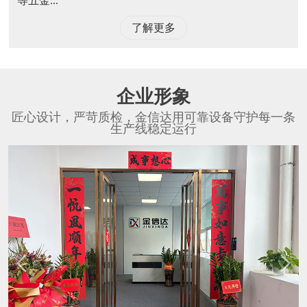
等五金...
了解更多
企业形象
匠心设计，严苛质检，金信达用可靠设备守护每一条
生产线稳定运行