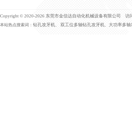
Copyright © 2020-2026 东莞市金信达自动化机械设备有限公司 
钻孔攻牙机
双工位多轴钻孔攻牙机
大功率多轴
本站热点搜索词：
、
、