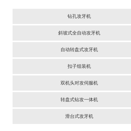
钻孔攻牙机
斜坡式全自动攻牙机
自动转盘式攻牙机
扣子组装机
双机头对攻伺服机
转盘式钻攻一体机
滑台式攻牙机