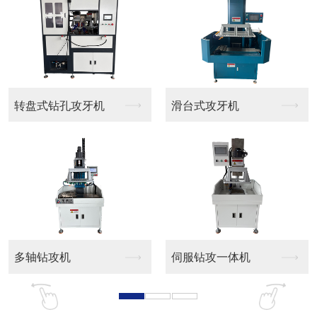
转盘式钻孔攻牙机
滑台式攻牙机
多轴钻攻机
伺服钻攻一体机