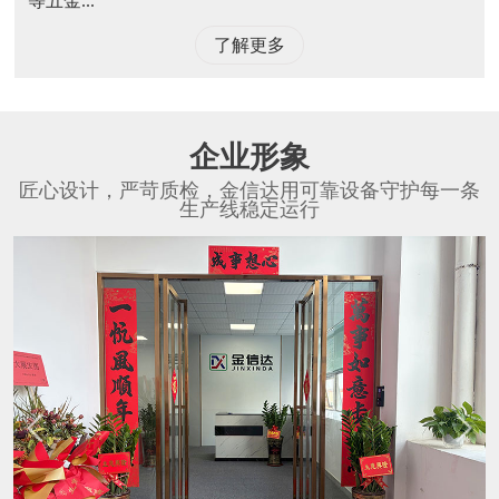
等五金...
了解更多
企业形象
匠心设计，严苛质检，金信达用可靠设备守护每一条
生产线稳定运行