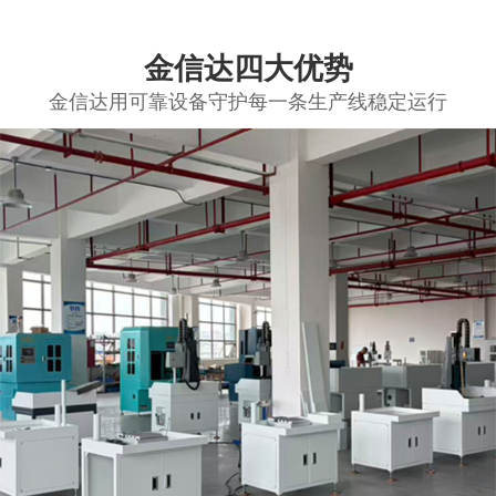
金信达四大优势
金信达用可靠设备守护每一条生产线稳定运行