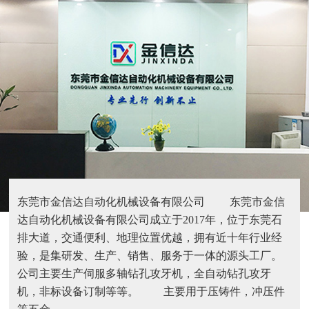
东莞市金信达自动化机械设备有限公司 东莞市金信
达自动化机械设备有限公司成立于2017年，位于东莞石
排大道，交通便利、地理位置优越，拥有近十年行业经
验，是集研发、生产、销售、服务于一体的源头工厂。
公司主要生产伺服多轴钻孔攻牙机，全自动钻孔攻牙
机，非标设备订制等等。 主要用于压铸件，冲压件