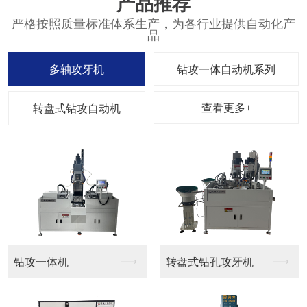
产品推荐
严格按照质量标准体系生产，为各行业提供自动化产
品
多轴攻牙机
钻攻一体自动机系列
查看更多+
转盘式钻攻自动机
钻攻一体机
转盘式钻孔攻牙机