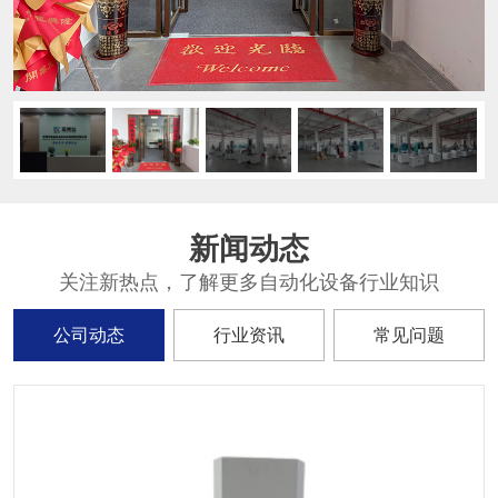
新闻动态
关注新热点，了解更多自动化设备行业知识
公司动态
行业资讯
常见问题