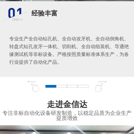
经验丰富
专业生产全自动钻孔机、全自动攻牙机、全自动倒角机、
转盘式钻孔攻牙一体机、切削机、全自动组装机、导通绝
缘测试机等非标设备。严格按照质量标准体系生产，为各
行业提供了自动化产品。
走进金信达
专注非标自动化设备研发制造，以稳定品质为企业生产
提质增效